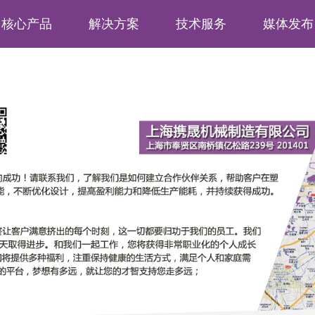
核心产品
解决方案
技术服务
媒体发布