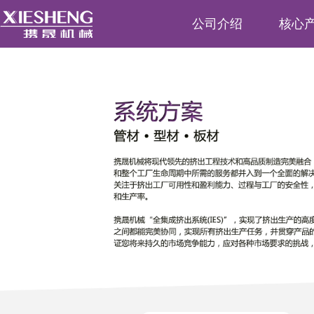
公司介绍
核心