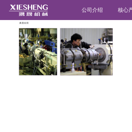
公司介绍
核心